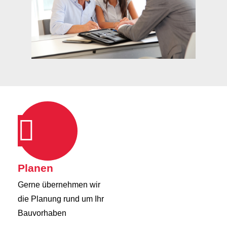
Planen
Gerne übernehmen wir
die Planung rund um Ihr
Bauvorhaben