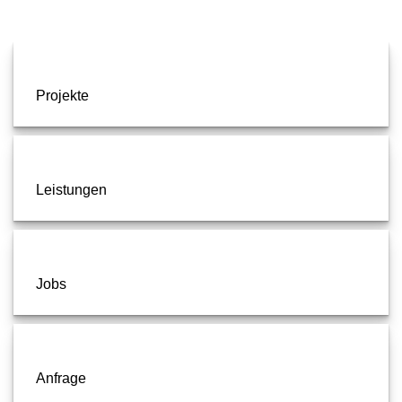
Projekte
Leistungen
Jobs
Anfrage