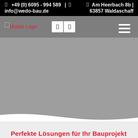
+49 (0) 6095 - 994 589 |
Am Heerbach 8b |
info@wedo-bau.de
63857 Waldaschaff
Perfekte Lösungen für Ihr Bauprojekt