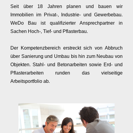
Seit über 18 Jahren planen und bauen wir
Immobilien im Privat-, Industrie- und Gewerbebau.
WeDo Bau ist qualifizierter Ansprechpartner in
Sachen Hoch-, Tief- und Pflasterbau.
Der Kompetenzbereich erstreckt sich von Abbruch
über Sanierung und Umbau bis hin zum Neubau von
Objekten. Stahl- und Betonarbeiten sowie Erd- und
Pflasterarbeiten runden das vielseitige
Arbeitsportfolio ab.