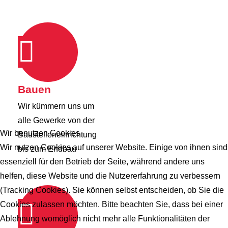
Bauen
Wir kümmern uns um
alle Gewerke von der
Wir benutzen Cookies
Baustelleneinrichtung
Wir nutzen Cookies auf unserer Website. Einige von ihnen sind
bis zum Endbau
essenziell für den Betrieb der Seite, während andere uns
helfen, diese Website und die Nutzererfahrung zu verbessern
(Tracking Cookies). Sie können selbst entscheiden, ob Sie die
Cookies zulassen möchten. Bitte beachten Sie, dass bei einer
Ablehnung womöglich nicht mehr alle Funktionalitäten der