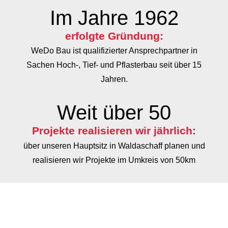
Im Jahre
1994
erfolgte Gründung:
WeDo Bau ist qualifizierter Ansprechpartner in
Sachen Hoch-, Tief- und Pflasterbau seit über 15
Jahren.
Weit über
50
Projekte realisieren wir jährlich:
über unseren Hauptsitz in Waldaschaff planen und
realisieren wir Projekte im Umkreis von 50km