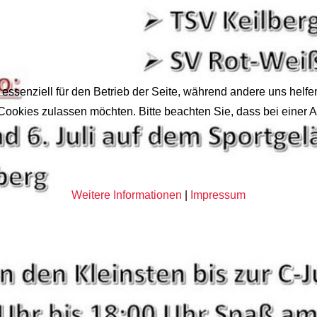
 essenziell für den Betrieb der Seite, während andere uns helf
 Cookies zulassen möchten. Bitte beachten Sie, dass bei einer 
Weitere Informationen
|
Impressum