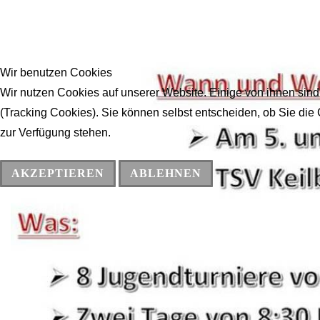
Wir benutzen Cookies
Wir nutzen Cookies auf unserer Website. Einige von ihnen sind
(Tracking Cookies). Sie können selbst entscheiden, ob Sie die
zur Verfügung stehen.
AKZEPTIEREN
ABLEHNEN