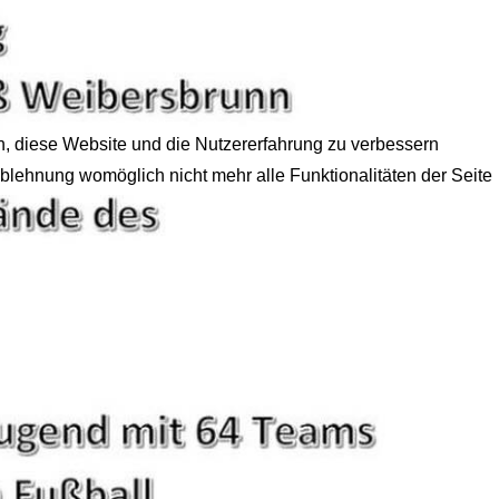
en, diese Website und die Nutzererfahrung zu verbessern
Ablehnung womöglich nicht mehr alle Funktionalitäten der Seite