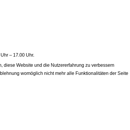
 Uhr – 17.00 Uhr.
en, diese Website und die Nutzererfahrung zu verbessern
Ablehnung womöglich nicht mehr alle Funktionalitäten der Seite