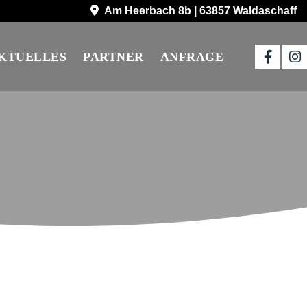
Am Heerbach 8b | 63857 Waldaschaff
KTUELLES
PARTNER
ANFRAGE