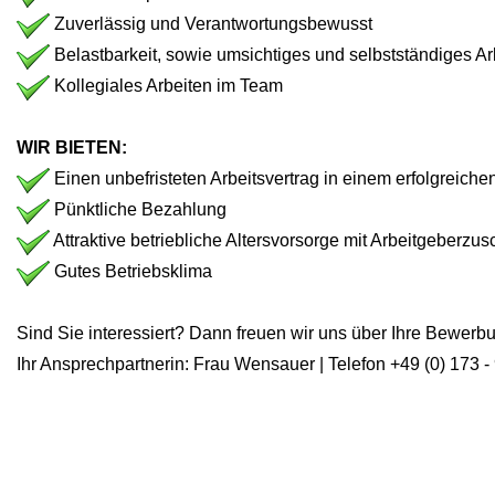
Zuverlässig und Verantwortungsbewusst
Belastbarkeit, sowie umsichtiges und selbstständiges Ar
Kollegiales Arbeiten im Team
WIR BIETEN:
Einen unbefristeten Arbeitsvertrag in einem erfolgreic
Pünktliche Bezahlung
Attraktive betriebliche Altersvorsorge mit Arbeitgeberzu
Gutes Betriebsklima
Sind Sie interessiert? Dann freuen wir uns über Ihre Bewerb
Ihr Ansprechpartnerin: Frau Wensauer | Telefon +49 (0) 173 -