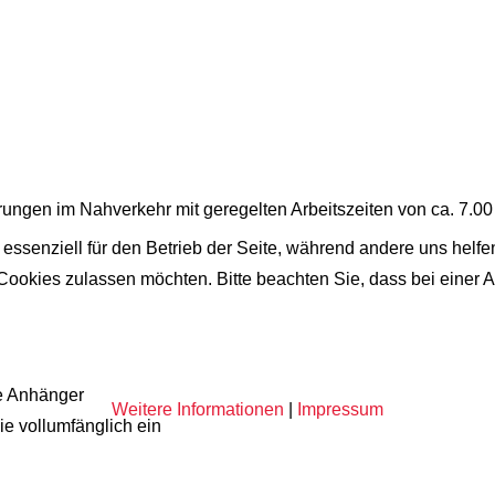
rungen im Nahverkehr mit geregelten Arbeitszeiten von ca. 7.00
 essenziell für den Betrieb der Seite, während andere uns helf
 Cookies zulassen möchten. Bitte beachten Sie, dass bei einer 
e Anhänger
Weitere Informationen
|
Impressum
e vollumfänglich ein